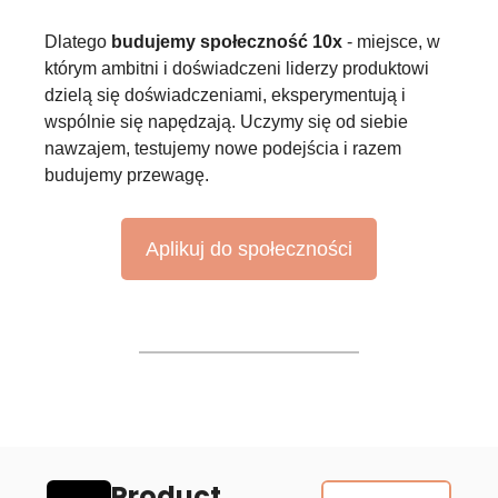
Dlatego
budujemy społeczność 10x
- miejsce, w
którym ambitni i doświadczeni liderzy produktowi
dzielą się doświadczeniami, eksperymentują i
wspólnie się napędzają. Uczymy się od siebie
nawzajem, testujemy nowe podejścia i razem
budujemy przewagę.
Aplikuj do społeczności
Product 