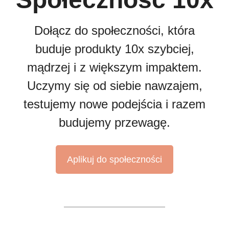
Dołącz do społeczności, która
buduje produkty 10x szybciej,
mądrzej i z większym impaktem.
Uczymy się od siebie nawzajem,
testujemy nowe podejścia i razem
budujemy przewagę.
Aplikuj do społeczności