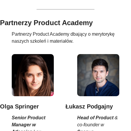
Partnerzy Product Academy
Partnerzy Product Academy dbający o merytorykę
naszych szkoleń i materiałów.
Łukasz Podgajny
Olga Springer
Head of Product
&
Senior Product
co-founder w
Manager w