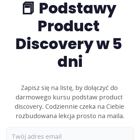
📕 Podstawy 
Product 
Discovery w 5 
dni
Zapisz się na listę, by dołączyć do 
darmowego kursu podstaw product 
discovery. Codziennie czeka na Ciebie 
rozbudowana lekcja prosto na maila.