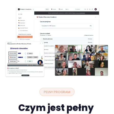
PELNY PROGRAM
Czym jest pełny 