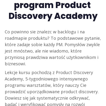
program Product 
Discovery Academy
Co powinno sie znalezc w backlogu i na 
roadmapie produktu? To podstawowe pytanie, 
które zadaje sobie każdy PM. Pomysłów zwykle 
jest mnóstwo, ale nie wiadomo, które 
przyniosą prawdziwa wartość użytkownikom i 
biznesowi.
Lekcje kursu pochodzą z Product Discovery 
Academy, 5-tygodniowego intensywnego 
programu warsztatów, który nauczy Cie 
prowadzić uporządkowane product discovery. 
Dowiesz się jak systematycznie odkrywać, 
badać i weryfikować pomysły na rozwój 