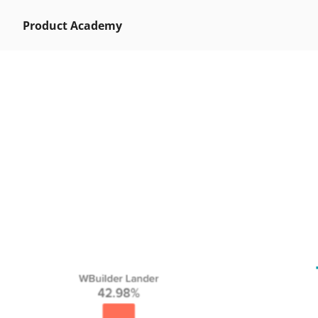
Product Academy