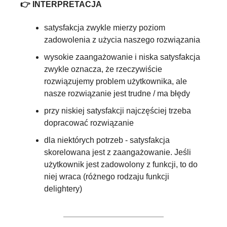
👉 INTERPRETACJA
satysfakcja zwykle mierzy poziom 
zadowolenia z użycia naszego rozwiązania
wysokie zaangażowanie i niska satysfakcja 
zwykle oznacza, że rzeczywiście 
rozwiązujemy problem użytkownika, ale 
nasze rozwiązanie jest trudne / ma błędy
przy niskiej satysfakcji najczęściej trzeba 
dopracować rozwiązanie
dla niektórych potrzeb - satysfakcja 
skorelowana jest z zaangażowanie. Jeśli 
użytkownik jest zadowolony z funkcji, to do 
niej wraca (różnego rodzaju funkcji 
delightery)