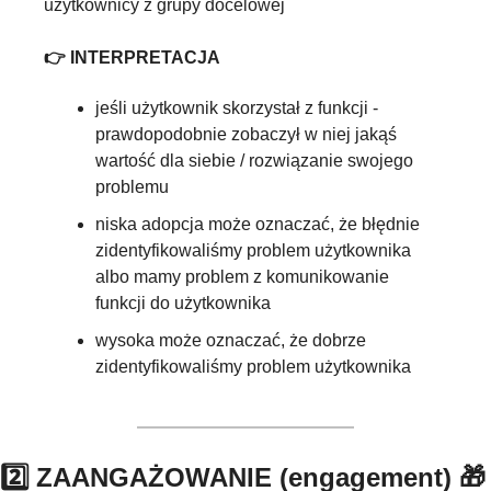
użytkownicy z grupy docelowej
👉 INTERPRETACJA
jeśli użytkownik skorzystał z funkcji - 
prawdopodobnie zobaczył w niej jakąś 
wartość dla siebie / rozwiązanie swojego 
problemu
niska adopcja może oznaczać, że błędnie 
zidentyfikowaliśmy problem użytkownika 
albo mamy problem z komunikowanie 
funkcji do użytkownika
wysoka może oznaczać, że dobrze 
zidentyfikowaliśmy problem użytkownika 
2️⃣ ZAANGAŻOWANIE (engagement) 
🎁