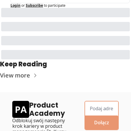
Login
or
Subscribe
to participate
Keep Reading
View more
Product 
Academy
Odblokuj swój następny 
Dołącz
krok kariery w product 