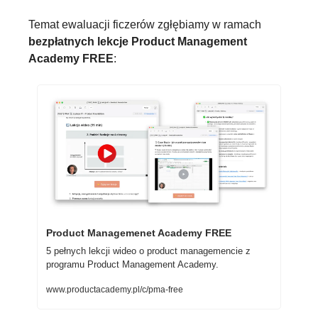
Temat ewaluacji ficzerów zgłębiamy w ramach 
bezpłatnych lekcje Product Management 
Academy FREE
:
Product Managemenet Academy FREE
5 pełnych lekcji wideo o product managemencie z 
programu Product Management Academy.
www.productacademy.pl/c/pma-free