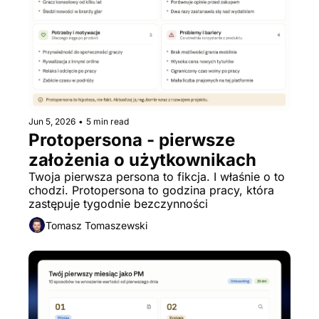
Jun 5, 2026
•
5 min read
Protopersona - pierwsze 
założenia o użytkownikach
Twoja pierwsza persona to fikcja. I właśnie o to 
chodzi. Protopersona to godzina pracy, która 
zastępuje tygodnie bezczynności
Tomasz Tomaszewski