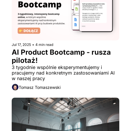
Jul 17, 2025
•
4 min read
AI Product Bootcamp - rusza 
pilotaż!
3 tygodnie wspólnie eksperymentujemy i 
pracujemy nad konkretnym zastosowaniami AI 
w naszej pracy
Tomasz Tomaszewski