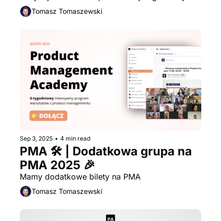
swoim produkcie.
Tomasz Tomaszewski
Sep 3, 2025
•
4 min read
PMA 🛠 | Dodatkowa grupa na 
PMA 2025 🎉
Mamy dodatkowe bilety na PMA
Tomasz Tomaszewski