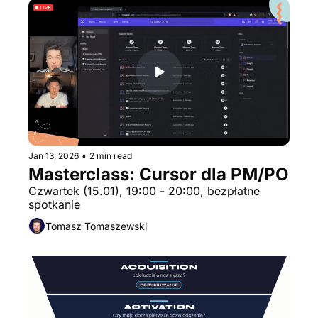
Jan 13, 2026
•
2 min read
Masterclass: Cursor dla PM/PO
Czwartek (15.01), 19:00 - 20:00, bezpłatne 
spotkanie
Tomasz Tomaszewski