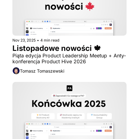
Nov 23, 2025
•
4 min read
Listopadowe nowości 🍁
Piąta edycja Product Leadership Meetup + Anty-
konferencja Product Hive 2026
Tomasz Tomaszewski