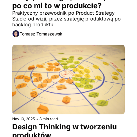
po co mi to w produkcie?
Praktyczny przewodnik po Product Strategy 
Stack: od wizji, przez strategię produktową po 
backlog produktu
Tomasz Tomaszewski
Nov 10, 2025
•
8 min read
Design Thinking w tworzeniu 
produktów