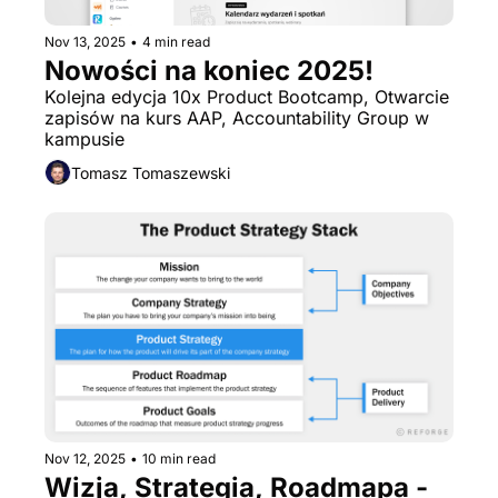
Nov 13, 2025
•
4 min read
Nowości na koniec 2025!
Kolejna edycja 10x Product Bootcamp, Otwarcie 
zapisów na kurs AAP, Accountability Group w 
kampusie
Tomasz Tomaszewski
Nov 12, 2025
•
10 min read
Wizja, Strategia, Roadmapa - 