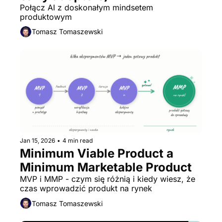
Połącz AI z doskonałym mindsetem 
produktowym
Tomasz Tomaszewski
Jan 15, 2026
•
4 min read
Minimum Viable Product a 
Minimum Marketable Product
MVP i MMP - czym się różnią i kiedy wiesz, że 
czas wprowadzić produkt na rynek
Tomasz Tomaszewski