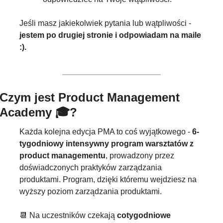
Jeśli masz jakiekolwiek pytania lub wątpliwości - 
jestem po drugiej stronie i odpowiadam na maile 
:).
Czym jest Product Management 
Academy 🎓?
Każda kolejna edycja PMA to coś wyjątkowego - 
6-
tygodniowy intensywny program warsztatów z 
product managementu
, prowadzony przez 
doświadczonych praktyków zarządzania 
produktami. Program, dzięki któremu wejdziesz na 
wyższy poziom zarządzania produktami.
📆
 Na uczestników czekają 
cotygodniowe 