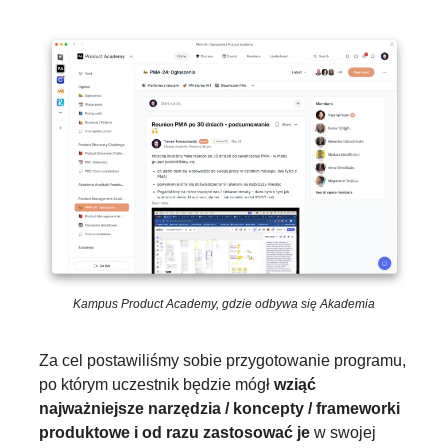
Kampus Product Academy, gdzie odbywa się Akademia
Za cel postawiliśmy sobie przygotowanie programu, 
po którym uczestnik będzie mógł 
wziąć 
najważniejsze narzędzia / koncepty / frameworki 
produktowe i od razu zastosować je
 w swojej 