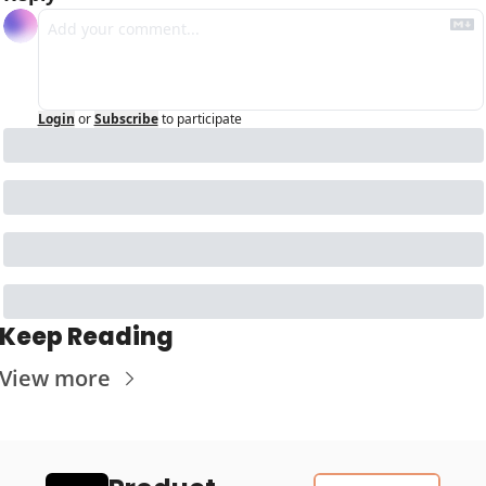
Login
or
Subscribe
to participate
Keep Reading
View more