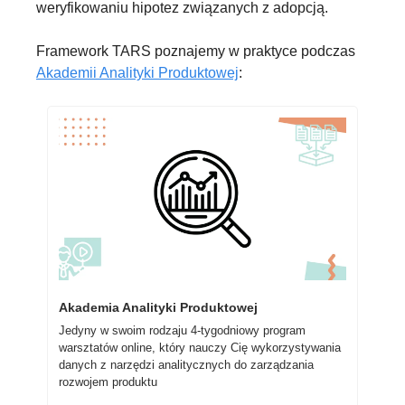
weryfikowaniu hipotez związanych z adopcją.
Framework TARS poznajemy w praktyce podczas 
Akademii Analityki Produktowej
: 
Akademia Analityki Produktowej
Jedyny w swoim rodzaju 4-tygodniowy program 
warsztatów online, który nauczy Cię wykorzystywania 
danych z narzędzi analitycznych do zarządzania 
rozwojem produktu