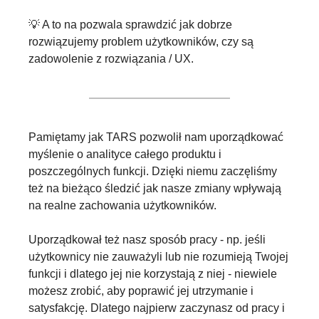
💡
 A to na pozwala sprawdzić jak dobrze 
rozwiązujemy problem użytkowników, czy są 
zadowolenie z rozwiązania / UX.
Pamiętamy jak TARS pozwolił nam uporządkować 
myślenie o analityce całego produktu i 
poszczególnych funkcji. Dzięki niemu zaczęliśmy 
też na bieżąco śledzić jak nasze zmiany wpływają 
na realne zachowania użytkowników.
Uporządkował też nasz sposób pracy - np. jeśli 
użytkownicy nie zauważyli lub nie rozumieją Twojej 
funkcji i dlatego jej nie korzystają z niej - niewiele 
możesz zrobić, aby poprawić jej utrzymanie i 
satysfakcję. Dlatego najpierw zaczynasz od pracy i 