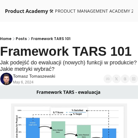
Product Academy
🛠️ PRODUCT MANAGEMENT ACADEMY 26
Home
Posts
Framework TARS 101
Framework TARS 101
Jak podejść do ewaluacji (nowych) funkcji w produkcie? 
Jakie metryki wybrać?
Tomasz Tomaszewski
May 6, 2024