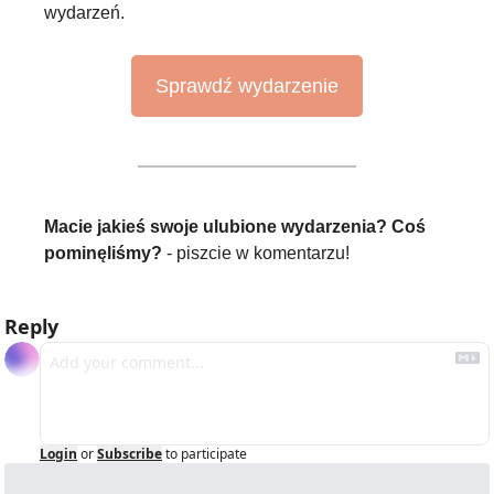
wydarzeń.
Sprawdź wydarzenie
Macie jakieś swoje ulubione wydarzenia?
Coś 
pominęliśmy?
 - piszcie w komentarzu!
Reply
Login
or
Subscribe
to participate