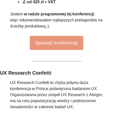
💰 
od 420 zł + VAT
Jestem 
w radzie programowej tej konferencji
, 
więc rekomendowałem najlepszych prelegentów na 
ścieżkę produktową ;).
Sprawdź konferencję
UX Research Confetti
UX Research Confetti to chyba jedyna duża 
konferencja w Polsce poświęcona badaniom UX. 
Organizowana przez zespół UX Research z Allegro, 
ma na celu popularyzację wiedzy i podnoszenie 
świadomości w zakresie badań UX.