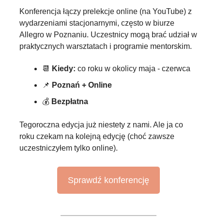
Konferencja łączy prelekcje online (na YouTube) z 
wydarzeniami stacjonarnymi, często w biurze 
Allegro w Poznaniu. Uczestnicy mogą brać udział w 
praktycznych warsztatach i programie mentorskim.
📆
Kiedy: 
co roku w okolicy maja - czerwca
📌
Poznań + Online
💰 
Bezpłatna
Tegoroczna edycja już niestety z nami. Ale ja co 
roku czekam na kolejną edycję (choć zawsze 
uczestniczyłem tylko online).
Sprawdź konferencję