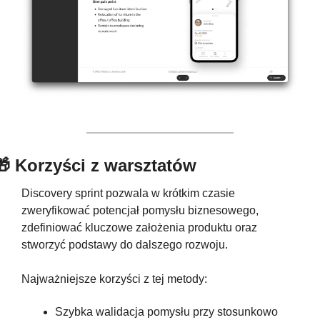
🎁
 Korzyści z warsztatów
Discovery sprint pozwala w krótkim czasie 
zweryfikować potencjał pomysłu biznesowego, 
zdefiniować kluczowe założenia produktu oraz 
stworzyć podstawy do dalszego rozwoju. 
Najważniejsze korzyści z tej metody:
Szybka walidacja pomysłu przy stosunkowo 