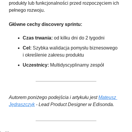
produkty lub funkcjonalności przed rozpoczęciem ich 
pełnego rozwoju.
Główne cechy discovery sprintu:
Czas trwania: 
od kilku dni do 2 tygodni
Cel:
 Szybka walidacja pomysłu biznesowego 
i określenie zakresu produktu
Uczestnicy: 
Multidyscyplinarny zespół
Autorem poniżego podejścia i artykułu jest 
Mateusz 
Jędraszczyk
 - Lead Product Designer w Edisonda.