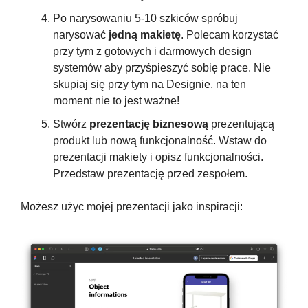
Po narysowaniu 5-10 szkiców spróbuj 
narysować 
jedną makietę
. Polecam korzystać 
przy tym z gotowych i darmowych design 
systemów aby przyśpieszyć sobię prace. Nie 
skupiaj się przy tym na Designie, na ten 
moment nie to jest ważne!
Stwórz 
prezentację biznesową
 prezentującą 
produkt lub nową funkcjonalność. Wstaw do 
prezentacji makiety i opisz funkcjonalności. 
Przedstaw prezentację przed zespołem.
Możesz użyc mojej prezentacji jako inspiracji: