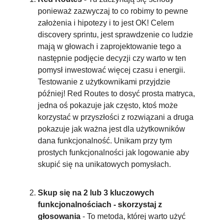
ponieważ zazwyczaj to co robimy to pewne 
założenia i hipotezy i to jest OK! Celem 
discovery sprintu, jest sprawdzenie co ludzie 
mają w głowach i zaprojektowanie tego a 
następnie podjęcie decyzji czy warto w ten 
pomysł inwestować więcej czasu i energii. 
Testowanie z użytkownikami przyjdzie 
później! Red Routes to dosyć prosta matryca, 
jedna oś pokazuje jak często, ktoś może 
korzystać w przyszłości z rozwiązani a druga 
pokazuje jak ważna jest dla użytkowników 
dana funkcjonalność. Unikam przy tym 
prostych funkcjonalności jak logowanie aby 
skupić się na unikatowych pomysłach.
Skup się na 2 lub 3 kluczowych 
funkcjonalnościach - skorzystaj z 
głosowania
 - To metoda, której warto użyć 