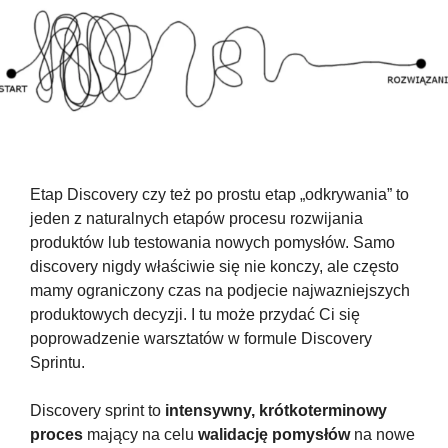
Etap Discovery czy też po prostu etap „odkrywania” to 
jeden z naturalnych etapów procesu rozwijania 
produktów lub testowania nowych pomysłów. Samo 
discovery nigdy właściwie się nie konczy, ale często 
mamy ograniczony czas na podjecie najwazniejszych 
produktowych decyzji. I tu może przydać Ci się 
poprowadzenie warsztatów w formule Discovery 
Sprintu.
Discovery sprint to 
intensywny, krótkoterminowy 
proces
 mający na celu 
walidację pomysłów 
na nowe 