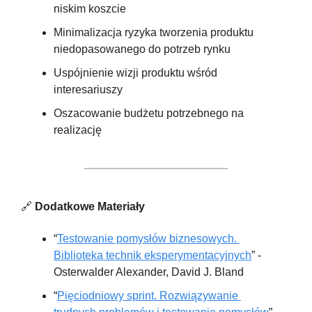
niskim koszcie
Minimalizacja ryzyka tworzenia produktu 
niedopasowanego do potrzeb rynku
Uspójnienie wizji produktu wśród 
interesariuszy
Oszacowanie budżetu potrzebnego na 
realizację
🔗
 Dodatkowe Materiały
“
Testowanie pomysłów biznesowych. 
Biblioteka technik eksperymentacyjnych
” - 
Osterwalder Alexander, David J. Bland
“
Pięciodniowy sprint. Rozwiązywanie 