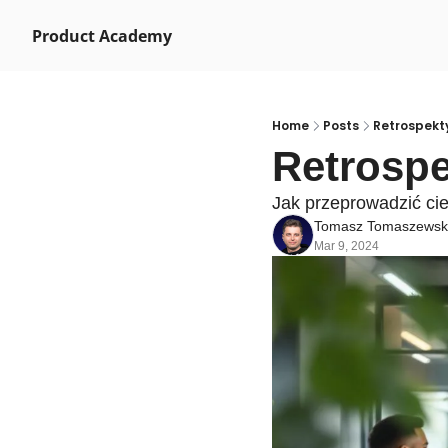
Product Academy
Home
Posts
Retrospekt
Retrospe
Jak przeprowadzić cie
Tomasz Tomaszewsk
Mar 9, 2024