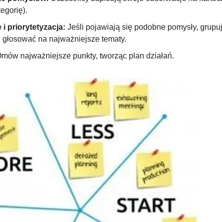
egorię).
i priorytetyzacja:
 Jeśli pojawiają się podobne pomysły, grupuj 
 głosować na najważniejsze tematy.
Omów najważniejsze punkty, tworząc plan działań.