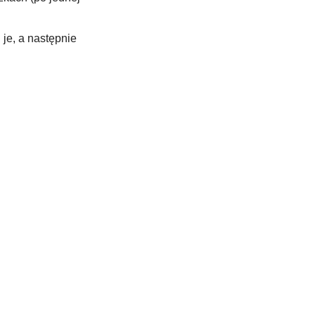
je, a następnie 