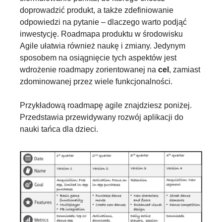
doprowadzić produkt, a także zdefiniowanie 
odpowiedzi na pytanie – dlaczego warto podjąć 
inwestycję. Roadmapa produktu w środowisku 
Agile ułatwia również naukę i zmiany. Jedynym 
sposobem na osiągnięcie tych aspektów jest 
wdrożenie roadmapy zorientowanej na 
cel
, zamiast 
zdominowanej przez wiele funkcjonalności.
Przykładową roadmapę agile znajdziesz poniżej. 
Przedstawia przewidywany rozwój aplikacji do 
nauki tańca dla dzieci.