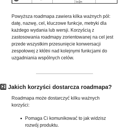
Powyższa roadmapa zawiera kilka ważnych pól: 
datę, nazwę, cel, kluczowe funkcje, metryki dla 
każdego wydania lub wersji. Korzyścią z 
zastosowania roadmapy zorientowanej na cel jest 
przede wszystkim przesunięcie konwersacji 
zespołowej z kłótni nad kolejnymi funkcjami do 
uzgadniania wspólnych celów.
2️⃣ Jakich korzyści dostarcza roadmapa?
Roadmapa może dostarczyć kilku ważnych 
korzyści:
Pomaga Ci komunikować to jak widzisz 
rozwój produktu.