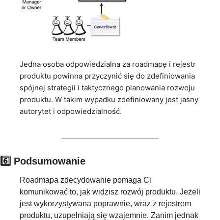
Jedna osoba odpowiedzialna za roadmapę i rejestr 
produktu powinna przyczynić się do zdefiniowania 
spójnej strategii i taktycznego planowania rozwoju 
produktu. W takim wypadku zdefiniowany jest jasny 
autorytet i odpowiedzialność.
6️⃣ Podsumowanie
Roadmapa zdecydowanie pomaga Ci 
komunikować to, jak widzisz rozwój produktu. Jeżeli 
jest wykorzystywana poprawnie, wraz z rejestrem 
produktu, uzupełniają się wzajemnie. Zanim jednak 