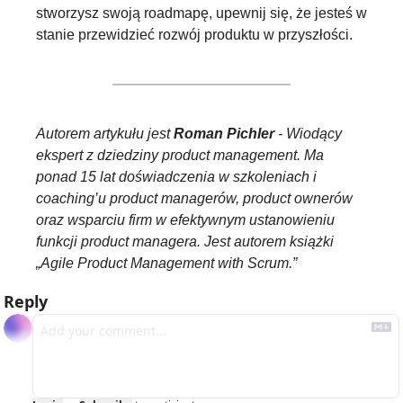
stworzysz swoją roadmapę, upewnij się, że jesteś w 
stanie przewidzieć rozwój produktu w przyszłości.
Autorem artykułu jest 
Roman Pichler
 - Wiodący 
ekspert z dziedziny product management. Ma 
ponad 15 lat doświadczenia w szkoleniach i 
coaching’u product managerów, product ownerów 
oraz wsparciu firm w efektywnym ustanowieniu 
funkcji product managera. Jest autorem książki 
„Agile Product Management with Scrum.”
Reply