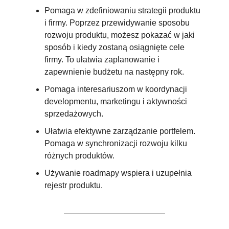
Pomaga w zdefiniowaniu strategii produktu 
i firmy. Poprzez przewidywanie sposobu 
rozwoju produktu, możesz pokazać w jaki 
sposób i kiedy zostaną osiągnięte cele 
firmy. To ułatwia zaplanowanie i 
zapewnienie budżetu na następny rok.
Pomaga interesariuszom w koordynacji 
developmentu, marketingu i aktywności 
sprzedażowych.
Ułatwia efektywne zarządzanie portfelem. 
Pomaga w synchronizacji rozwoju kilku 
różnych produktów.
Używanie roadmapy wspiera i uzupełnia 
rejestr produktu.