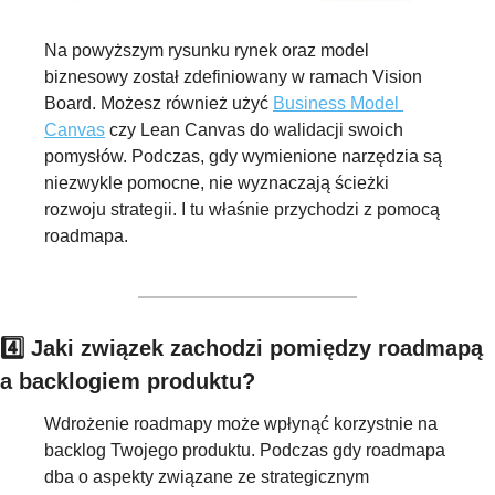
Na powyższym rysunku rynek oraz model 
biznesowy został zdefiniowany w ramach Vision 
Board. Możesz również użyć 
Business Model 
Canvas
 czy Lean Canvas do walidacji swoich 
pomysłów. Podczas, gdy wymienione narzędzia są 
niezwykle pomocne, nie wyznaczają ścieżki 
rozwoju strategii. I tu właśnie przychodzi z pomocą 
roadmapa.
4️⃣ Jaki związek zachodzi pomiędzy roadmapą 
a backlogiem produktu?
Wdrożenie roadmapy może wpłynąć korzystnie na 
backlog Twojego produktu. Podczas gdy roadmapa 
dba o aspekty związane ze strategicznym 