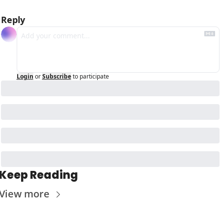
Reply
Login
or
Subscribe
to participate
Keep Reading
View more