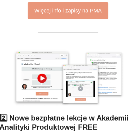
Więcej info i zapisy na PMA
2️⃣ Nowe bezpłatne lekcje w Akademii 
Analityki Produktowej FREE