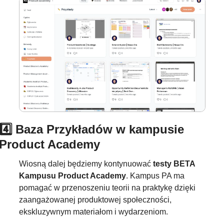
4️⃣ Baza Przykładów w kampusie 
Product Academy
Wiosną dalej będziemy kontynuować 
testy BETA 
Kampusu Product Academy
. Kampus PA ma 
pomagać w przenoszeniu teorii na praktykę dzięki 
zaangażowanej produktowej społeczności, 
ekskluzywnym materiałom i wydarzeniom.